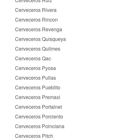
Cerveceros Ruiz
Cerveceros Rivera
Cerveceros Rincon
Cerveceros Revenga
Cerveceros Quisqueya
Cerveceros Quilmes
Cerveceros Qac
Cerveceros Pyosa
Cerveceros Pullas
Cerveceros Pueblito
Cerveceros Premaxi
Cerveceros Portalnet
Cerveceros Porciento
Cerveceros Poinciana
Cerveceros Pitch