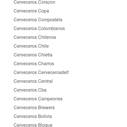
Cerveceros Corazon
Cerveceros Copa
Cerveceros Compostela
Cerveceros Colombianos
Cerveceros Chilenos
Cerveceros Chile
Cerveceros Chietla
Cerveceros Charros
Cerveceros Cervecerosdelf
Cerveceros Central
Cerveceros Cba
Cerveceros Campeones
Cerveceros Brewers
Cerveceros Bolivia
Cerveceros Bloque