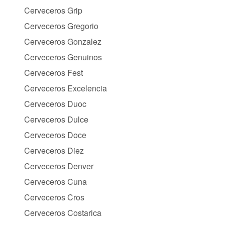
Cerveceros Grip
Cerveceros Gregorio
Cerveceros Gonzalez
Cerveceros Genuinos
Cerveceros Fest
Cerveceros Excelencia
Cerveceros Duoc
Cerveceros Dulce
Cerveceros Doce
Cerveceros Diez
Cerveceros Denver
Cerveceros Cuna
Cerveceros Cros
Cerveceros Costarica