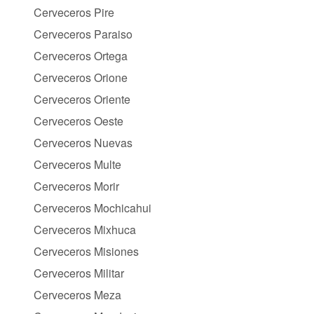
Cerveceros Pire
Cerveceros Paraiso
Cerveceros Ortega
Cerveceros Orione
Cerveceros Oriente
Cerveceros Oeste
Cerveceros Nuevas
Cerveceros Multe
Cerveceros Morir
Cerveceros Mochicahui
Cerveceros Mixhuca
Cerveceros Misiones
Cerveceros Militar
Cerveceros Meza