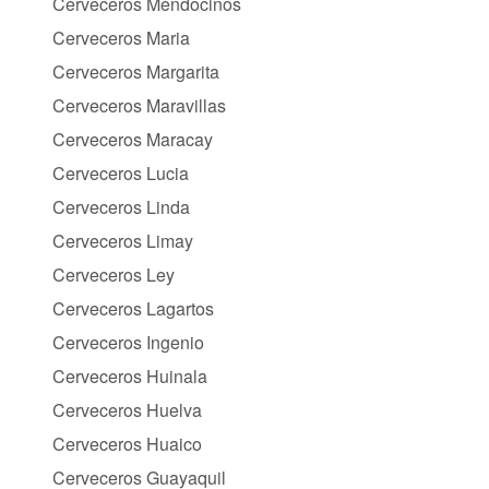
Cerveceros Mendocinos
Cerveceros Maria
Cerveceros Margarita
Cerveceros Maravillas
Cerveceros Maracay
Cerveceros Lucia
Cerveceros Linda
Cerveceros Limay
Cerveceros Ley
Cerveceros Lagartos
Cerveceros Ingenio
Cerveceros Huinala
Cerveceros Huelva
Cerveceros Huaico
Cerveceros Guayaquil