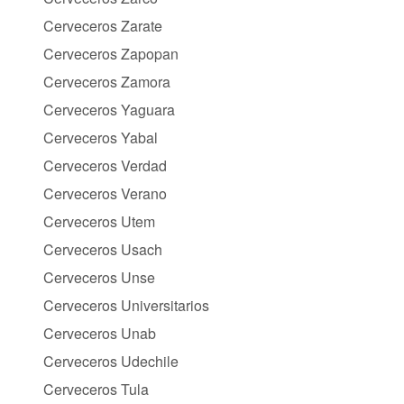
Cerveceros Zarate
Cerveceros Zapopan
Cerveceros Zamora
Cerveceros Yaguara
Cerveceros Yabal
Cerveceros Verdad
Cerveceros Verano
Cerveceros Utem
Cerveceros Usach
Cerveceros Unse
Cerveceros Universitarios
Cerveceros Unab
Cerveceros Udechile
Cerveceros Tula