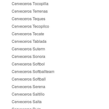
Cerveceros Tocopilla
Cerveceros Terrenas
Cerveceros Teques
Cerveceros Tecopilco
Cerveceros Tecate
Cerveceros Tablada
Cerveceros Suterm
Cerveceros Sonora
Cerveceros Softbol
Cerveceros Softballteam
Cerveceros Softball
Cerveceros Serena
Cerveceros Saltillo
Cerveceros Salta