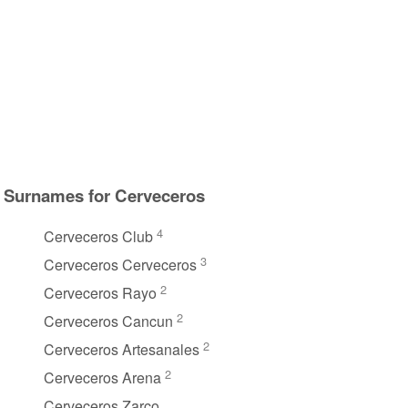
Surnames for Cerveceros
4
Cerveceros Club
3
Cerveceros Cerveceros
2
Cerveceros Rayo
2
Cerveceros Cancun
2
Cerveceros Artesanales
2
Cerveceros Arena
Cerveceros Zarco