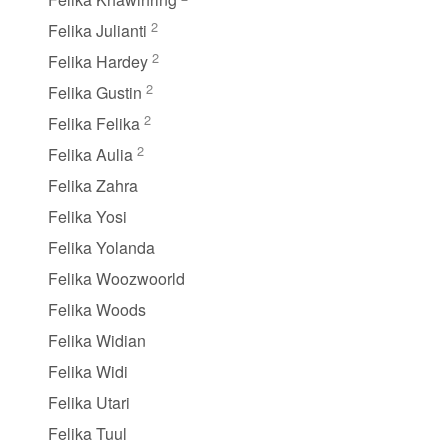
2
Felika Julianti
2
Felika Hardey
2
Felika Gustin
2
Felika Felika
2
Felika Aulia
Felika Zahra
Felika Yosi
Felika Yolanda
Felika Woozwoorld
Felika Woods
Felika Widian
Felika Widi
Felika Utari
Felika Tuul