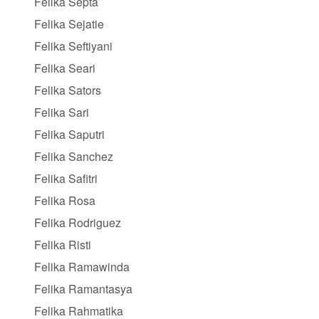
Felika Septa
Felika Sejatie
Felika Seftiyani
Felika Seari
Felika Sators
Felika Sari
Felika Saputri
Felika Sanchez
Felika Safitri
Felika Rosa
Felika Rodriguez
Felika Risti
Felika Ramawinda
Felika Ramantasya
Felika Rahmatika