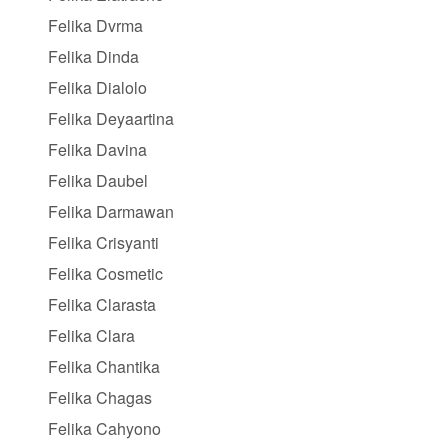
Felika Dvrma
Felika Dinda
Felika Dialolo
Felika Deyaartina
Felika Davina
Felika Daubel
Felika Darmawan
Felika Crisyanti
Felika Cosmetic
Felika Clarasta
Felika Clara
Felika Chantika
Felika Chagas
Felika Cahyono