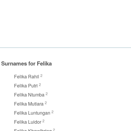
Surnames for Felika
2
Felika Rahil
2
Felika Putri
2
Felika Ntumba
2
Felika Mutiara
2
Felika Luntungan
2
Felika Luidor
2
Felika Khawlhring