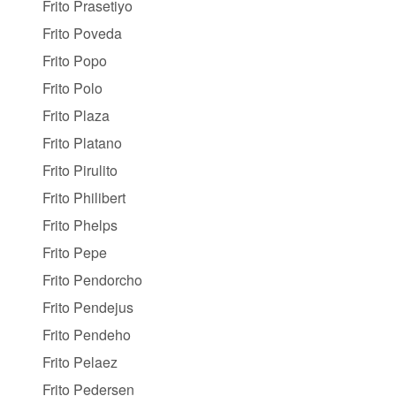
Frito Prasetiyo
Frito Poveda
Frito Popo
Frito Polo
Frito Plaza
Frito Platano
Frito Pirulito
Frito Philibert
Frito Phelps
Frito Pepe
Frito Pendorcho
Frito Pendejus
Frito Pendeho
Frito Pelaez
Frito Pedersen