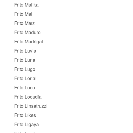
Frito Malika
Frito Mal
Frito Maiz
Frito Maduro
Frito Madrigal
Frito Luvia
Frito Luna
Frito Lugo
Frito Lorial
Frito Loco
Frito Locadia
Frito Linsatruzzi
Frito Likes
Frito Ligaya