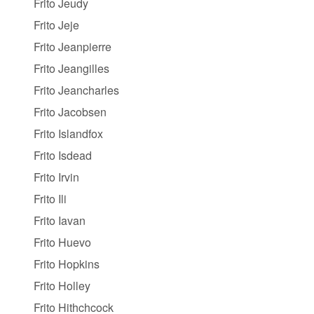
Frito Jeudy
Frito Jeje
Frito Jeanpierre
Frito Jeangilles
Frito Jeancharles
Frito Jacobsen
Frito Islandfox
Frito Isdead
Frito Irvin
Frito Ili
Frito Iavan
Frito Huevo
Frito Hopkins
Frito Holley
Frito Hithchcock