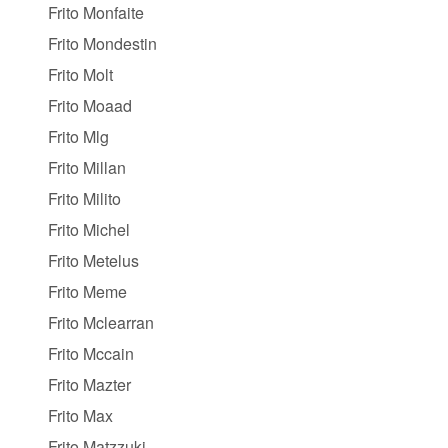
Frito Monfaite
Frito Mondestin
Frito Molt
Frito Moaad
Frito Mlg
Frito Millan
Frito Milito
Frito Michel
Frito Metelus
Frito Meme
Frito Mclearran
Frito Mccain
Frito Mazter
Frito Max
Frito Matzzuki