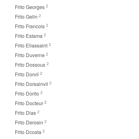
2
Frito Georges
2
Frito Gelin
2
Frito Francois
2
Frito Estama
2
Frito Eliassaint
2
Frito Duverne
2
Frito Dossous
2
Frito Dorvil
2
Frito Dorsainvil
2
Frito Dorito
2
Frito Docteur
2
Frito Dias
2
Frito Derosin
2
Frito Dcosta