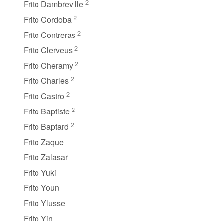
2
Frito Dambreville
2
Frito Cordoba
2
Frito Contreras
2
Frito Clerveus
2
Frito Cheramy
2
Frito Charles
2
Frito Castro
2
Frito Baptiste
2
Frito Baptard
Frito Zaque
Frito Zalasar
Frito Yuki
Frito Youn
Frito Ylusse
Frito Yin