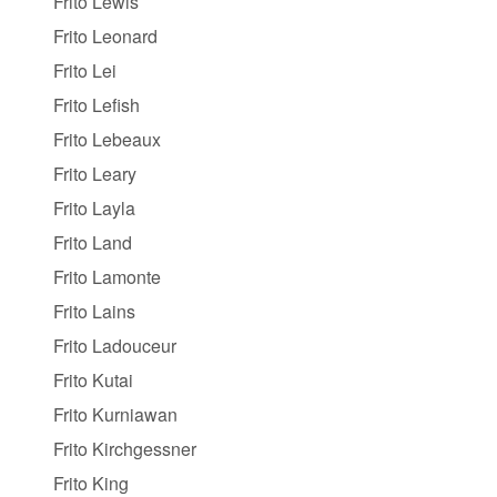
Frito Lewis
Frito Leonard
Frito Lei
Frito Lefish
Frito Lebeaux
Frito Leary
Frito Layla
Frito Land
Frito Lamonte
Frito Lains
Frito Ladouceur
Frito Kutai
Frito Kurniawan
Frito Kirchgessner
Frito King