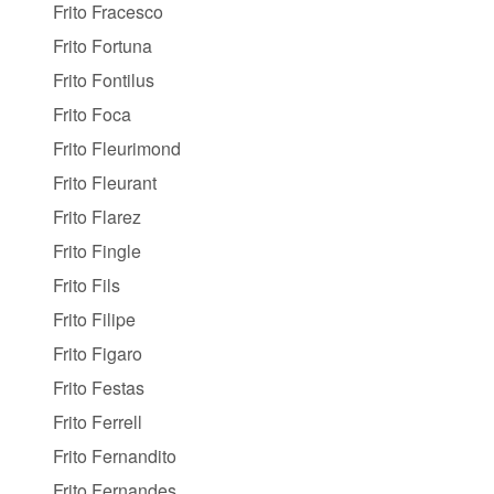
Frito Fracesco
Frito Fortuna
Frito Fontilus
Frito Foca
Frito Fleurimond
Frito Fleurant
Frito Flarez
Frito Fingle
Frito Fils
Frito Filipe
Frito Figaro
Frito Festas
Frito Ferrell
Frito Fernandito
Frito Fernandes