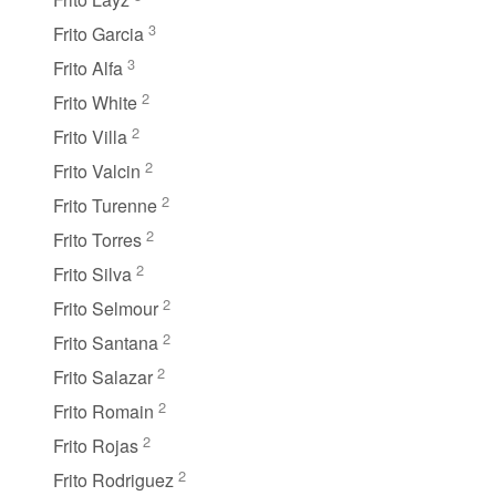
3
Frito Garcia
3
Frito Alfa
2
Frito White
2
Frito Villa
2
Frito Valcin
2
Frito Turenne
2
Frito Torres
2
Frito Silva
2
Frito Selmour
2
Frito Santana
2
Frito Salazar
2
Frito Romain
2
Frito Rojas
2
Frito Rodriguez