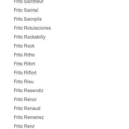
Frito Saintfleur
Frito Saintal
Frito Saimplis
Frito Rotulaciones
Frito Rockabilly
Frito Rock
Frito Ritho
Frito Rifort
Frito Riffort
Frito Rieu
Frito Resendiz
Frito Renor
Frito Renaud
Frito Remeirez
Frito Reivi