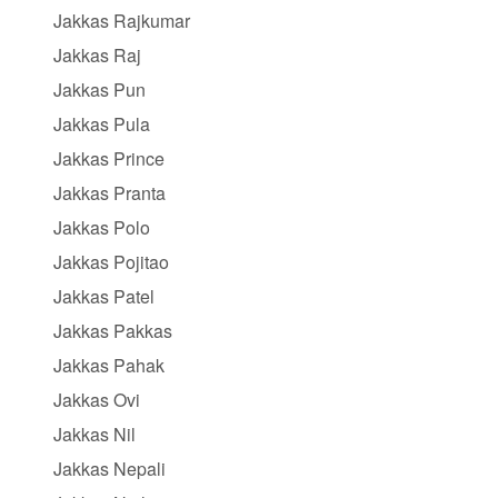
Jakkas Rajkumar
Jakkas Raj
Jakkas Pun
Jakkas Pula
Jakkas Prince
Jakkas Pranta
Jakkas Polo
Jakkas Pojitao
Jakkas Patel
Jakkas Pakkas
Jakkas Pahak
Jakkas Ovi
Jakkas Nil
Jakkas Nepali