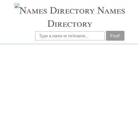
Names
Directory
Find!