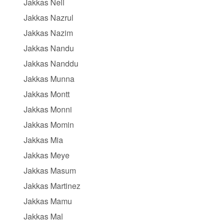
Jakkas Neil
Jakkas Nazrul
Jakkas Nazim
Jakkas Nandu
Jakkas Nanddu
Jakkas Munna
Jakkas Montt
Jakkas Monni
Jakkas Momin
Jakkas Mia
Jakkas Meye
Jakkas Masum
Jakkas Martinez
Jakkas Mamu
Jakkas Mal