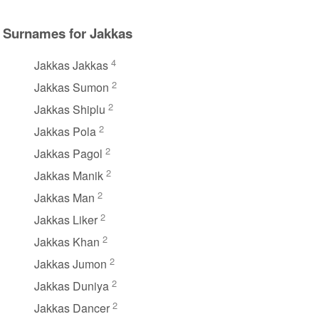
Surnames for Jakkas
4
Jakkas Jakkas
2
Jakkas Sumon
2
Jakkas Shiplu
2
Jakkas Pola
2
Jakkas Pagol
2
Jakkas Manik
2
Jakkas Man
2
Jakkas Liker
2
Jakkas Khan
2
Jakkas Jumon
2
Jakkas Duniya
2
Jakkas Dancer