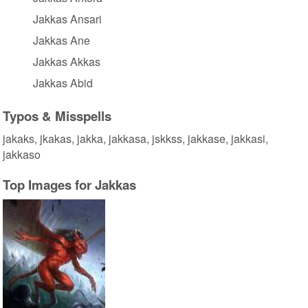
Jakkas Ansari
Jakkas Ane
Jakkas Akkas
Jakkas Abid
Typos & Misspells
jakaks, jkakas, jakka, jakkasa, jskkss, jakkase, jakkasi,
jakkaso
Top Images for Jakkas