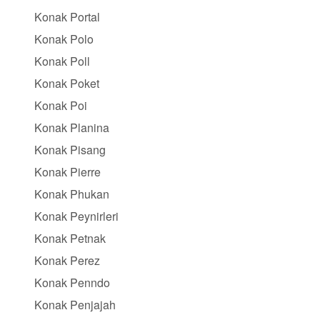
Konak Portal
Konak Polo
Konak Poll
Konak Poket
Konak Poi
Konak Planina
Konak Pisang
Konak Pierre
Konak Phukan
Konak Peynirleri
Konak Petnak
Konak Perez
Konak Penndo
Konak Penjajah