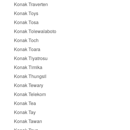
Konak Traverten
Konak Toys
Konak Tosa
Konak Tolewalaboto
Konak Toch
Konak Toara
Konak Tiyatrosu
Konak Timika
Konak Thungsil
Konak Tewary
Konak Telekom
Konak Tea
Konak Tay
Konak Tawan