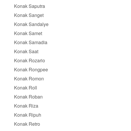
Konak Saputra
Konak Sanget
Konak Sandalye
Konak Samet
Konak Samadia
Konak Saat
Konak Rozario
Konak Rongpee
Konak Romon
Konak Roll
Konak Roban
Konak Riza
Konak Ripuh
Konak Retro