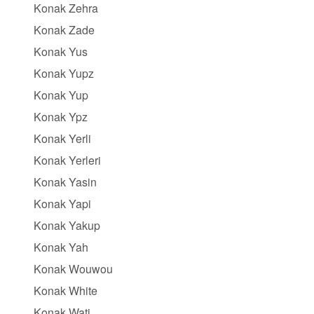
Konak Zehra
Konak Zade
Konak Yus
Konak Yupz
Konak Yup
Konak Ypz
Konak Yerli
Konak Yerleri
Konak Yasin
Konak Yapi
Konak Yakup
Konak Yah
Konak Wouwou
Konak White
Konak Wati