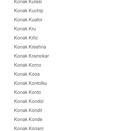
Konak Kulesi
Konak Kuchip
Konak Kuafor
Konak Kru
Konak Krlic
Konak Kreshna
Konak Kramokar
Konak Korno
Konak Kooa
Konak Kontolku
Konak Konto
Konak Kondol
Konak Kondir
Konak Konde
Konak Konani