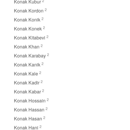
2
Konak Kubur
2
Konak Kordon
2
Konak Konik
2
Konak Konek
2
Konak Kitabevi
2
Konak Khan
2
Konak Karabay
2
Konak Kanik
2
Konak Kale
2
Konak Kadir
2
Konak Kabar
2
Konak Hossain
2
Konak Hassan
2
Konak Hasan
2
Konak Hani