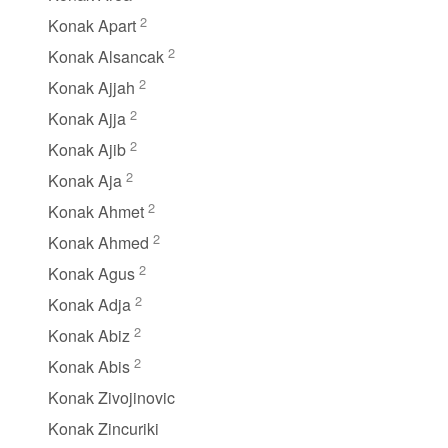
2
Konak Apart
2
Konak Alsancak
2
Konak Ajjah
2
Konak Ajja
2
Konak Ajib
2
Konak Aja
2
Konak Ahmet
2
Konak Ahmed
2
Konak Agus
2
Konak Adja
2
Konak Abiz
2
Konak Abis
Konak Zivojinovic
Konak Zincuriki