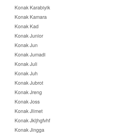
Konak Karabiyik
Konak Kamara
Konak Kad
Konak Junior
Konak Jun
Konak Jumadi
Konak Juli
Konak Juh
Konak Jubrot
Konak Jreng
Konak Joss
Konak Jlimet
Konak Jkljhgfvhf
Konak Jingga