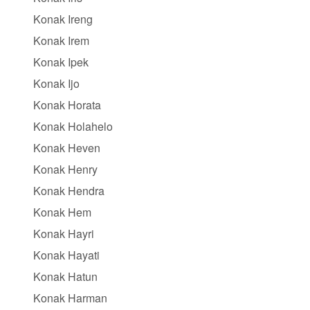
Konak Ireng
Konak Irem
Konak Ipek
Konak Ijo
Konak Horata
Konak Holahelo
Konak Heven
Konak Henry
Konak Hendra
Konak Hem
Konak Hayri
Konak Hayati
Konak Hatun
Konak Harman