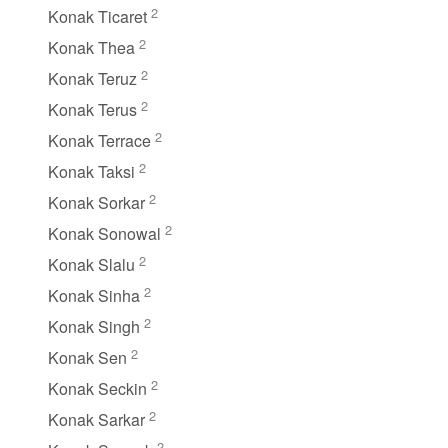
2
Konak Ticaret
2
Konak Thea
2
Konak Teruz
2
Konak Terus
2
Konak Terrace
2
Konak Taksi
2
Konak Sorkar
2
Konak Sonowal
2
Konak Slalu
2
Konak Sinha
2
Konak Singh
2
Konak Sen
2
Konak Seckin
2
Konak Sarkar
2