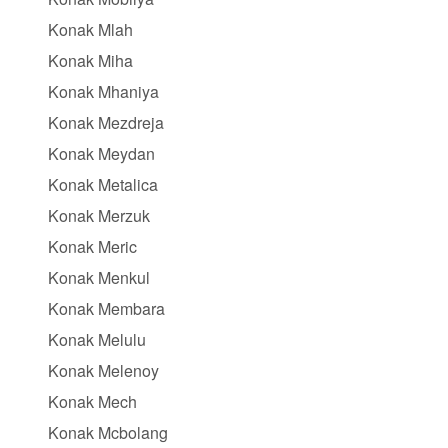
Konak Mlah
Konak Miha
Konak Mhaniya
Konak Mezdreja
Konak Meydan
Konak Metalica
Konak Merzuk
Konak Meric
Konak Menkul
Konak Membara
Konak Melulu
Konak Melenoy
Konak Mech
Konak Mcbolang