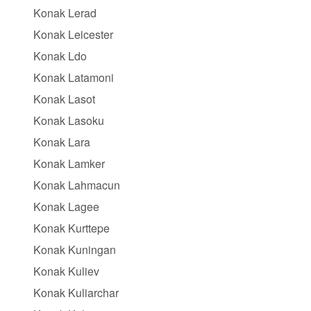
Konak Lerad
Konak Leicester
Konak Ldo
Konak Latamoni
Konak Lasot
Konak Lasoku
Konak Lara
Konak Lamker
Konak Lahmacun
Konak Lagee
Konak Kurttepe
Konak Kuningan
Konak Kuliev
Konak Kuliarchar