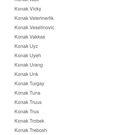
Konak Vicky
Konak Veterinerlik
Konak Veselinovic
Konak Vakkas
Konak Uyz
Konak Uyeh
Konak Urang
Konak Unk
Konak Turgay
Konak Tuna
Konak Truus
Konak Trus
Konak Trobek
Konak Trebosh