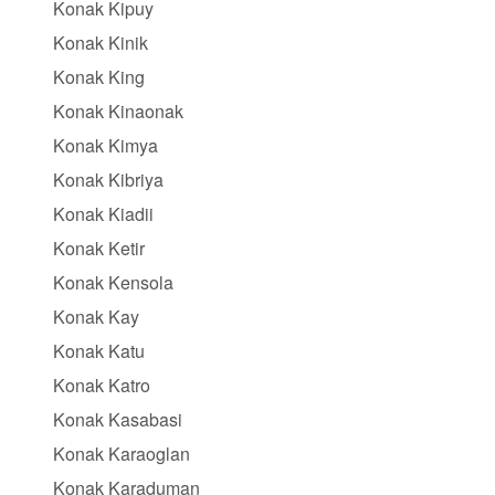
Konak Kipuy
Konak Kinik
Konak King
Konak Kinaonak
Konak Kimya
Konak Kibriya
Konak Kiadii
Konak Ketir
Konak Kensola
Konak Kay
Konak Katu
Konak Katro
Konak Kasabasi
Konak Karaoglan
Konak Karaduman