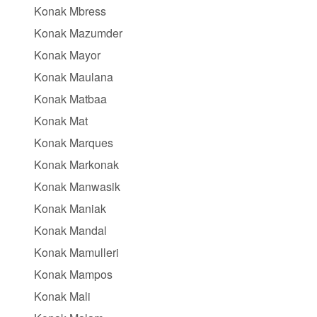
Konak Mbress
Konak Mazumder
Konak Mayor
Konak Maulana
Konak Matbaa
Konak Mat
Konak Marques
Konak Markonak
Konak Manwasik
Konak Maniak
Konak Mandal
Konak Mamulleri
Konak Mampos
Konak Mali