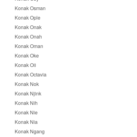
Konak Osman
Konak Ople
Konak Onak
Konak Onah
Konak Oman
Konak Oke
Konak Oii
Konak Octavia
Konak Nok
Konak Njink
Konak Nih
Konak Nie
Konak Nia
Konak Ngang