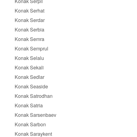
Konak Serpil
Konak Serhat
Konak Serdar
Konak Serbia
Konak Semra
Konak Semprul
Konak Selalu
Konak Sekali
Konak Sedlar
Konak Seaside
Konak Satrodhan
Konak Satria
Konak Sarsenbaev
Konak Sarbon
Konak Saraykent