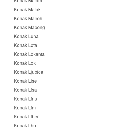
Konak Malam
Konak Malak
Konak Mairoh
Konak Mabong
Konak Luna
Konak Lota
Konak Lokanta
Konak Lok
Konak Ljubice
Konak Lise
Konak Lisa
Konak Linu
Konak Lim
Konak Liber
Konak Lho