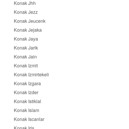
Konak Jhh
Konak Jezz
Konak Jeucenk
Konak Jejaka
Konak Jaya
Konak Jarik
Konak Jain
Konak Izmit
Konak Izmirtekeli
Konak Izgara
Konak Izder
Konak Istiklal
Konak Islam
Konak Iscanlar
Konak Iris