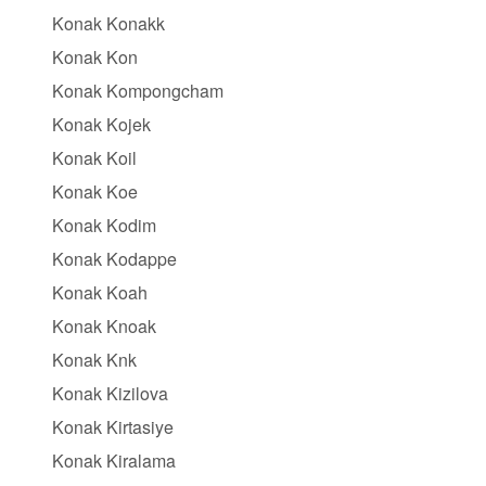
Konak Konakk
Konak Kon
Konak Kompongcham
Konak Kojek
Konak Koil
Konak Koe
Konak Kodim
Konak Kodappe
Konak Koah
Konak Knoak
Konak Knk
Konak Kizilova
Konak Kirtasiye
Konak Kiralama