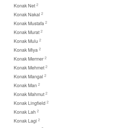
2
Konak Net
2
Konak Nakal
2
Konak Mustafa
2
Konak Murat
2
Konak Mulu
2
Konak Miya
2
Konak Mermer
2
Konak Mehmet
2
Konak Mangal
2
Konak Man
2
Konak Mahmut
2
Konak Lingfield
2
Konak Lah
2
Konak Lagi