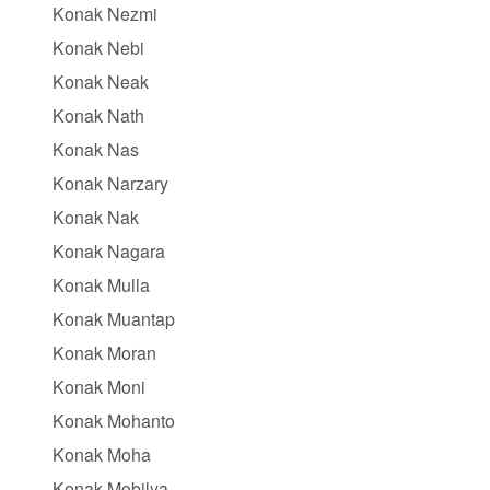
Konak Nezmi
Konak Nebi
Konak Neak
Konak Nath
Konak Nas
Konak Narzary
Konak Nak
Konak Nagara
Konak Mulla
Konak Muantap
Konak Moran
Konak Moni
Konak Mohanto
Konak Moha
Konak Mobilya