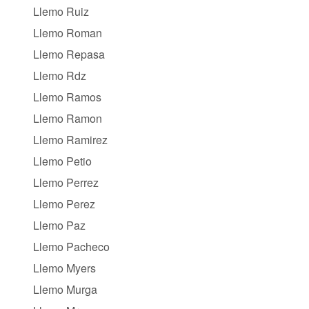
Llemo Ruiz
Llemo Roman
Llemo Repasa
Llemo Rdz
Llemo Ramos
Llemo Ramon
Llemo Ramirez
Llemo Petio
Llemo Perrez
Llemo Perez
Llemo Paz
Llemo Pacheco
Llemo Myers
Llemo Murga