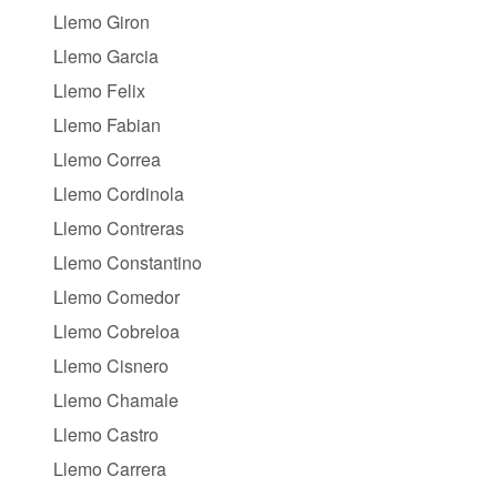
Llemo Giron
Llemo Garcia
Llemo Felix
Llemo Fabian
Llemo Correa
Llemo Cordinola
Llemo Contreras
Llemo Constantino
Llemo Comedor
Llemo Cobreloa
Llemo Cisnero
Llemo Chamale
Llemo Castro
Llemo Carrera