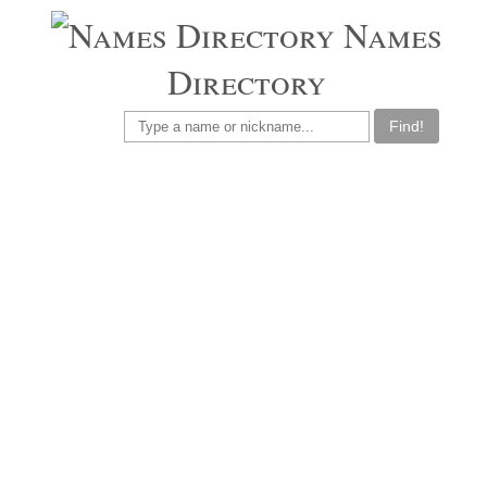
Names
Directory
Find!