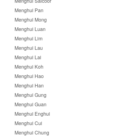
Menghui Saicoor
Menghui Pan
Menghui Mong
Menghui Luan
Menghui Lim
Menghui Lau
Menghui Lai
Menghui Koh
Menghui Hao
Menghui Han
Menghui Gung
Menghui Guan
Menghui Enghui
Menghui Cui
Menghui Chung