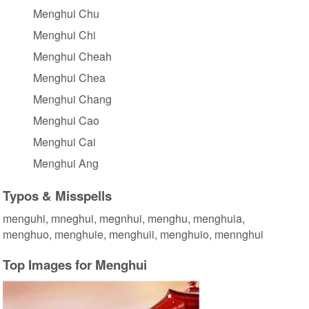
Menghui Chu
Menghui Chi
Menghui Cheah
Menghui Chea
Menghui Chang
Menghui Cao
Menghui Cai
Menghui Ang
Typos & Misspells
menguhi, mneghui, megnhui, menghu, menghuia,
menghuo, menghuie, menghuii, menghuio, mennghui
Top Images for Menghui