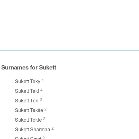
Surnames for Sukett
4
Sukett Teky
4
Sukett Teki
2
Sukett Ton
2
Sukett Tekiie
2
Sukett Tekie
2
Sukett Sharmaa
2
Sukett Sawi