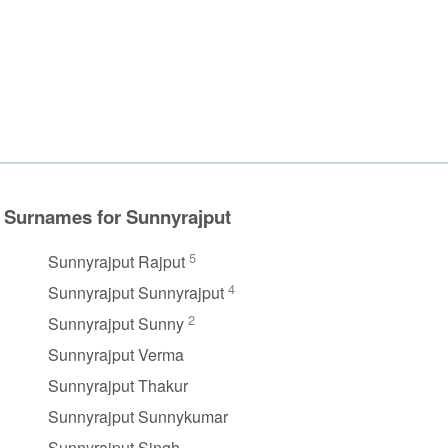
Surnames for Sunnyrajput
5
Sunnyrajput Rajput
4
Sunnyrajput Sunnyrajput
2
Sunnyrajput Sunny
Sunnyrajput Verma
Sunnyrajput Thakur
Sunnyrajput Sunnykumar
Sunnyrajput Singh