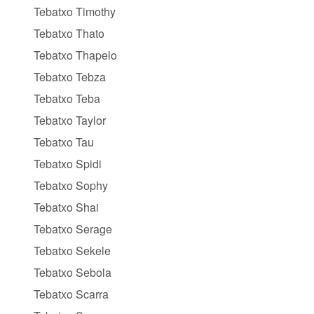
Tebatxo Timothy
Tebatxo Thato
Tebatxo Thapelo
Tebatxo Tebza
Tebatxo Teba
Tebatxo Taylor
Tebatxo Tau
Tebatxo Spidi
Tebatxo Sophy
Tebatxo Shai
Tebatxo Serage
Tebatxo Sekele
Tebatxo Sebola
Tebatxo Scarra