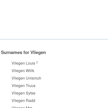
Surnames for Vliegen
2
Vliegen Louis
Vliegen Wilik
Vliegen Unismuh
Vliegen Truus
Vliegen Sytse
Vliegen Radd
Vliegen Met