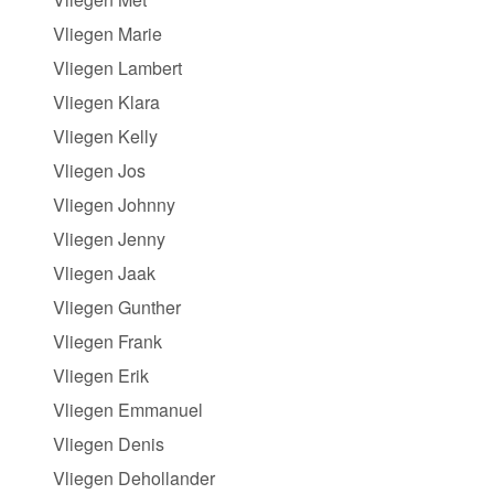
Vliegen Marie
Vliegen Lambert
Vliegen Klara
Vliegen Kelly
Vliegen Jos
Vliegen Johnny
Vliegen Jenny
Vliegen Jaak
Vliegen Gunther
Vliegen Frank
Vliegen Erik
Vliegen Emmanuel
Vliegen Denis
Vliegen Dehollander