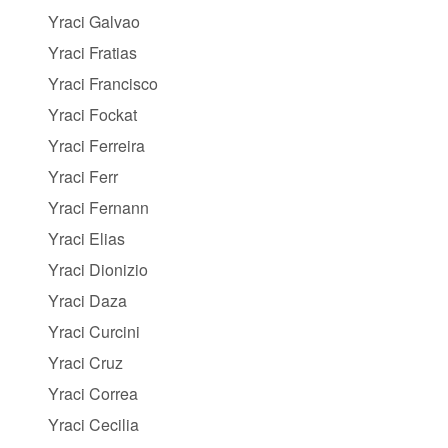
Yraci Galvao
Yraci Fratias
Yraci Francisco
Yraci Fockat
Yraci Ferreira
Yraci Ferr
Yraci Fernann
Yraci Elias
Yraci Dionizio
Yraci Daza
Yraci Curcini
Yraci Cruz
Yraci Correa
Yraci Cecilia