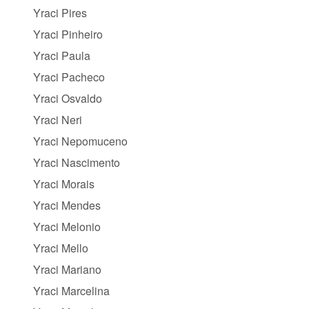
Yraci Pires
Yraci Pinheiro
Yraci Paula
Yraci Pacheco
Yraci Osvaldo
Yraci Neri
Yraci Nepomuceno
Yraci Nascimento
Yraci Morais
Yraci Mendes
Yraci Melonio
Yraci Mello
Yraci Mariano
Yraci Marcelina