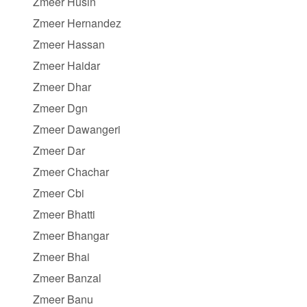
Zmeer Husin
Zmeer Hernandez
Zmeer Hassan
Zmeer Haidar
Zmeer Dhar
Zmeer Dgn
Zmeer Dawangeri
Zmeer Dar
Zmeer Chachar
Zmeer Cbi
Zmeer Bhatti
Zmeer Bhangar
Zmeer Bhai
Zmeer Banzal
Zmeer Banu