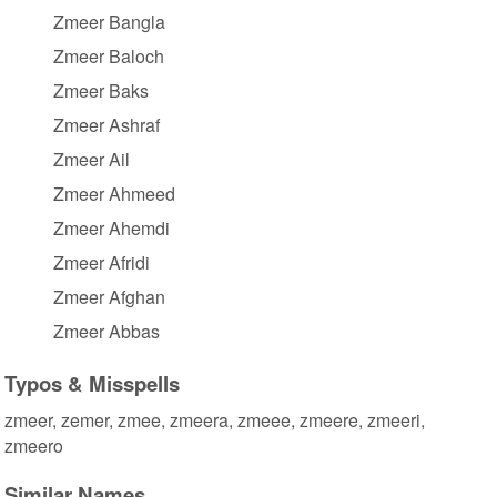
Zmeer Bangla
Zmeer Baloch
Zmeer Baks
Zmeer Ashraf
Zmeer Ail
Zmeer Ahmeed
Zmeer Ahemdi
Zmeer Afridi
Zmeer Afghan
Zmeer Abbas
Typos & Misspells
zmeer, zemer, zmee, zmeera, zmeee, zmeere, zmeeri,
zmeero
Similar Names