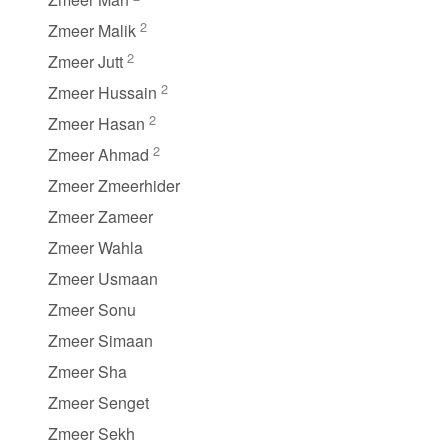
2
Zmeer Malik
2
Zmeer Jutt
2
Zmeer Hussain
2
Zmeer Hasan
2
Zmeer Ahmad
Zmeer Zmeerhider
Zmeer Zameer
Zmeer Wahla
Zmeer Usmaan
Zmeer Sonu
Zmeer Simaan
Zmeer Sha
Zmeer Senget
Zmeer Sekh