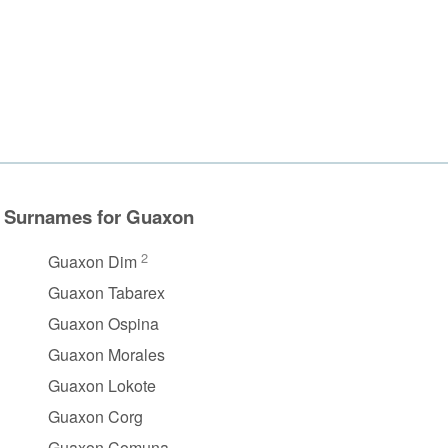
Surnames for Guaxon
2
Guaxon Dim
Guaxon Tabarex
Guaxon Ospina
Guaxon Morales
Guaxon Lokote
Guaxon Corg
Guaxon Comuna