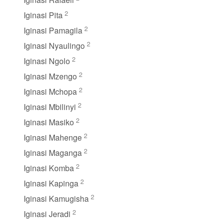
2
Iginasi Pita
2
Iginasi Pamagila
2
Iginasi Nyaulingo
2
Iginasi Ngolo
2
Iginasi Mzengo
2
Iginasi Mchopa
2
Iginasi Mbilinyi
2
Iginasi Masiko
2
Iginasi Mahenge
2
Iginasi Maganga
2
Iginasi Komba
2
Iginasi Kapinga
2
Iginasi Kamugisha
2
Iginasi Jeradi