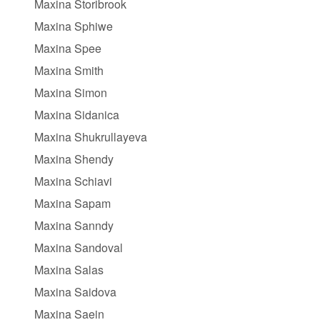
Maxina Storibrook
Maxina Sphiwe
Maxina Spee
Maxina Smith
Maxina Simon
Maxina Sidanica
Maxina Shukrullayeva
Maxina Shendy
Maxina Schiavi
Maxina Sapam
Maxina Sanndy
Maxina Sandoval
Maxina Salas
Maxina Saidova
Maxina Saein