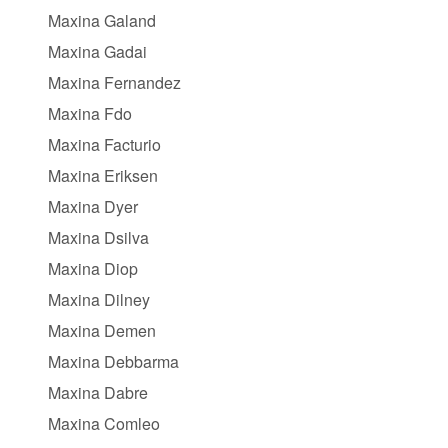
Maxina Galand
Maxina Gadai
Maxina Fernandez
Maxina Fdo
Maxina Facturio
Maxina Eriksen
Maxina Dyer
Maxina Dsilva
Maxina Diop
Maxina Dilney
Maxina Demen
Maxina Debbarma
Maxina Dabre
Maxina Comleo