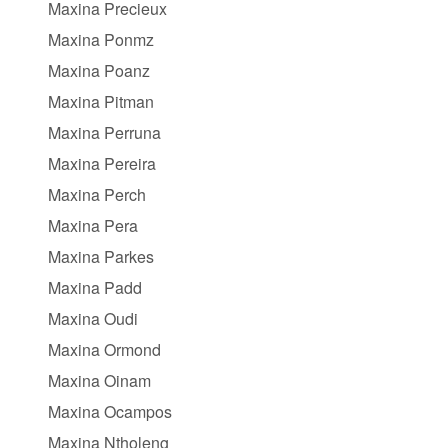
Maxina Precieux
Maxina Ponmz
Maxina Poanz
Maxina Pitman
Maxina Perruna
Maxina Pereira
Maxina Perch
Maxina Pera
Maxina Parkes
Maxina Padd
Maxina Oudi
Maxina Ormond
Maxina Oinam
Maxina Ocampos
Maxina Ntholeng