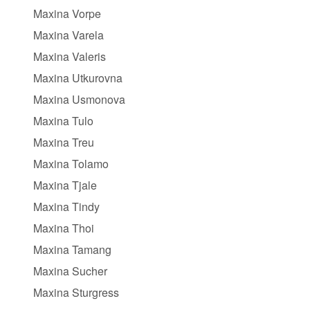
Maxina Vorpe
Maxina Varela
Maxina Valeris
Maxina Utkurovna
Maxina Usmonova
Maxina Tulo
Maxina Treu
Maxina Tolamo
Maxina Tjale
Maxina Tindy
Maxina Thoi
Maxina Tamang
Maxina Sucher
Maxina Sturgress