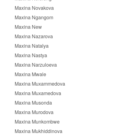
Maxina Novakova
Maxina Ngangom
Maxina New
Maxina Nazarova
Maxina Natalya
Maxina Nastya
Maxina Narzuloeva
Maxina Mwale
Maxina Muxammedova
Maxina Muxamedova
Maxina Musonda
Maxina Murodova
Maxina Munkombwe
Maxina Mukhiddinova