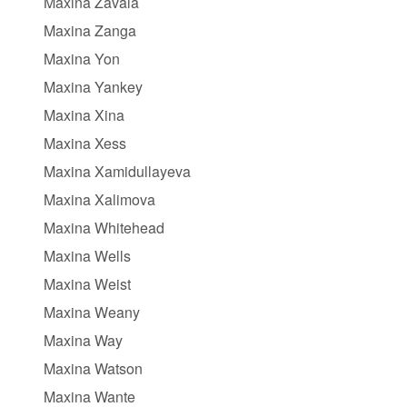
Maxina Zavala
Maxina Zanga
Maxina Yon
Maxina Yankey
Maxina Xina
Maxina Xess
Maxina Xamidullayeva
Maxina Xalimova
Maxina Whitehead
Maxina Wells
Maxina Weist
Maxina Weany
Maxina Way
Maxina Watson
Maxina Wante