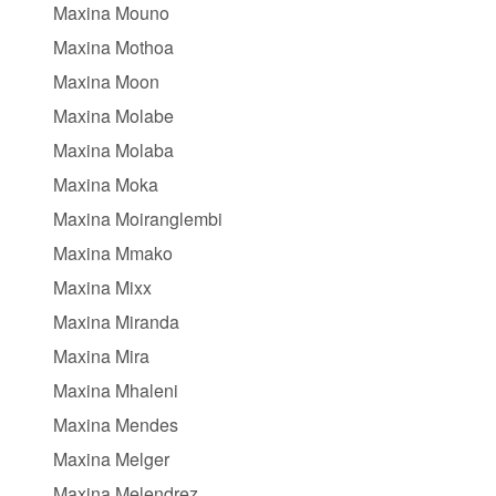
Maxina Mouno
Maxina Mothoa
Maxina Moon
Maxina Molabe
Maxina Molaba
Maxina Moka
Maxina Moiranglembi
Maxina Mmako
Maxina Mixx
Maxina Miranda
Maxina Mira
Maxina Mhaleni
Maxina Mendes
Maxina Melger
Maxina Melendrez