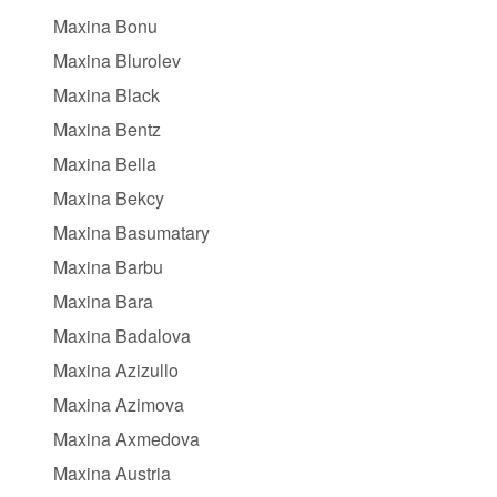
Maxina Bonu
Maxina Blurolev
Maxina Black
Maxina Bentz
Maxina Bella
Maxina Bekcy
Maxina Basumatary
Maxina Barbu
Maxina Bara
Maxina Badalova
Maxina Azizullo
Maxina Azimova
Maxina Axmedova
Maxina Austria