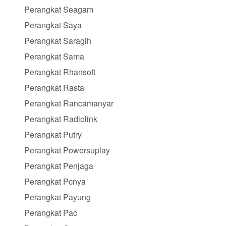
Perangkat Seagam
Perangkat Saya
Perangkat Saragih
Perangkat Sama
Perangkat Rhansoft
Perangkat Rasta
Perangkat Rancamanyar
Perangkat Radiolink
Perangkat Putry
Perangkat Powersuplay
Perangkat Penjaga
Perangkat Pcnya
Perangkat Payung
Perangkat Pac