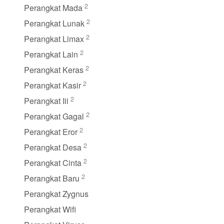
2
Perangkat Mada
2
Perangkat Lunak
2
Perangkat Limax
2
Perangkat Lain
2
Perangkat Keras
2
Perangkat Kasir
2
Perangkat Iii
2
Perangkat Gagal
2
Perangkat Eror
2
Perangkat Desa
2
Perangkat Cinta
2
Perangkat Baru
Perangkat Zygnus
Perangkat Wifi