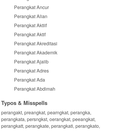
Perangkat Ancur
Perangkat Alian
Perangkat Aktiif
Perangkat Aktif
Perangkat Akreditasi
Perangkat Akademik
Perangkat Ajaiib
Perangkat Adres
Perangkat Ada
Perangkat Abdimah
Typos & Misspells
perangakt, preangkat, pearngkat, perangka,
perangkata, persngkst, oerangkat, peeangkat,
perangkatt, perangkate, perangkati, perangkato,