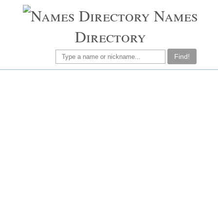
Names
Directory
Find!