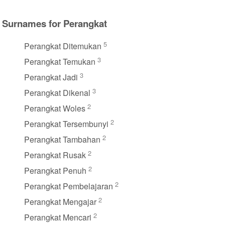
Surnames for Perangkat
5
Perangkat Ditemukan
3
Perangkat Temukan
3
Perangkat Jadi
3
Perangkat Dikenal
2
Perangkat Woles
2
Perangkat Tersembunyi
2
Perangkat Tambahan
2
Perangkat Rusak
2
Perangkat Penuh
2
Perangkat Pembelajaran
2
Perangkat Mengajar
2
Perangkat Mencari