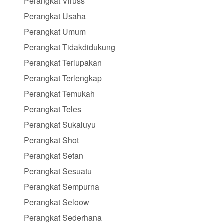
Perangkat Viruss
Perangkat Usaha
Perangkat Umum
Perangkat Tidakdidukung
Perangkat Terlupakan
Perangkat Terlengkap
Perangkat Temukah
Perangkat Teles
Perangkat Sukaluyu
Perangkat Shot
Perangkat Setan
Perangkat Sesuatu
Perangkat Sempurna
Perangkat Seloow
Perangkat Sederhana