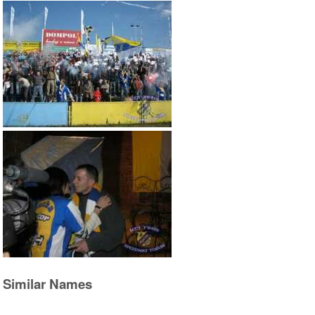
Similar Names