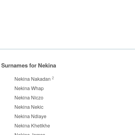
Surnames for Nekina
2
Nekina Nakadan
Nekina Whap
Nekina Niczo
Nekina Nekic
Nekina Ndiaye
Nekina Khetikhe
Nekina James